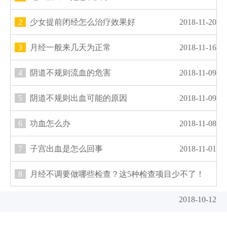
2
少女提前闭经怎么治疗效果好
2018-11-20
3
月经一般来几天为正常
2018-11-16
4
阴道不规则流血的危害
2018-11-09
5
阴道不规则出血可能的原因
2018-11-09
6
功血怎么办
2018-11-08
7
子宫出血是怎么回事
2018-11-01
8
月经不调要做哪些检查？这5种检查项目少不了！
2018-10-12