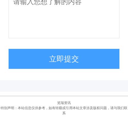
立即提交
览瑞资讯
特别声明：本站信息仅供参考，如有转载或引用本站文章涉及版权问题，请与我们联
系