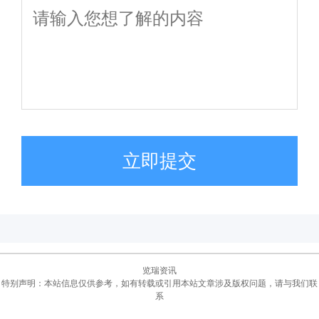
立即提交
览瑞资讯
特别声明：本站信息仅供参考，如有转载或引用本站文章涉及版权问题，请与我们联
系