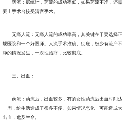
药流：据统计，药流的成功率低，如果药流不净，还需
要上手术台接受清宫手术。
无痛人流：无痛人流的成功率高，其关键在于要选择正
规医院和一个好医师。人流手术准确、彻底，极少有流产不
净的情况发生，一次性治疗，比较彻底。
三、出血：
药流：药流后，出血较多，有的女性药流后出血时间达
一周，给生活造成了很多不便。如果情况恶化，可能造成大
出血，危及生命。