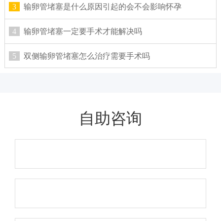
3
输卵管堵塞是什么原因引起的会不会影响怀孕
4
输卵管堵塞一定要手术才能解决吗
5
双侧输卵管堵塞怎么治疗需要手术吗
自助咨询