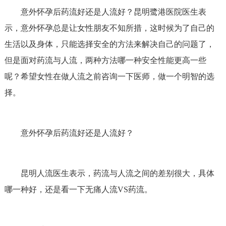
意外怀孕后药流好还是人流好？昆明鹭港医院医生表
示，意外怀孕总是让女性朋友不知所措，这时候为了自己的
生活以及身体，只能选择安全的方法来解决自己的问题了，
但是面对药流与人流，两种方法哪一种安全性能更高一些
呢？希望女性在做人流之前咨询一下医师，做一个明智的选
择。
意外怀孕后药流好还是人流好？
昆明人流医生表示，药流与人流之间的差别很大，具体
哪一种好，还是看一下无痛人流VS药流。