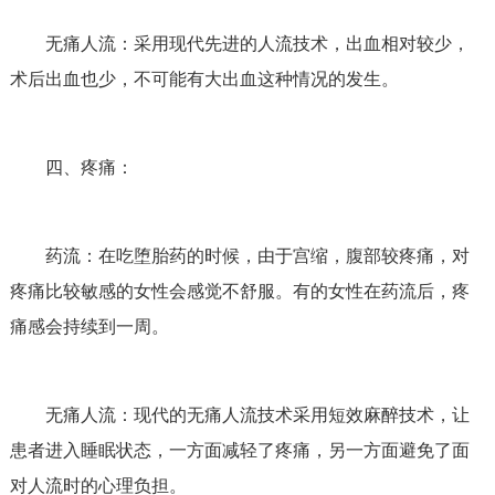
无痛人流：采用现代先进的人流技术，出血相对较少，
术后出血也少，不可能有大出血这种情况的发生。
四、疼痛：
药流：在吃堕胎药的时候，由于宫缩，腹部较疼痛，对
疼痛比较敏感的女性会感觉不舒服。有的女性在药流后，疼
痛感会持续到一周。
无痛人流：现代的无痛人流技术采用短效麻醉技术，让
患者进入睡眠状态，一方面减轻了疼痛，另一方面避免了面
对人流时的心理负担。